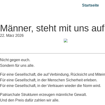
Startseite
Männer, steht mit uns auf
22. März 2026
Nicht gegen euch.
Sondern für uns alle.
Für eine Gesellschaft, die auf Verbindung, Rücksicht und Mitein
Für eine Gesellschaft, in der Menschen Sicherheit erleben.
Für eine Gesellschaft, in der Vertrauen wieder die Norm wird.
Patriarchale Strukturen erzeugen männliche Gewalt.
Und den Preis dafür zahlen wir alle.