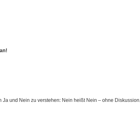
an!
on Ja und Nein zu verstehen: Nein heißt Nein – ohne Diskussi