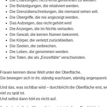
Die Erfahrungen, nicht ernst genommen zu werden.
Die Belästigungen, die relativiert werden.
Die Grenzüberschreitungen, die niemand sehen will.
Die Übergriffe, die nie angezeigt werden.
Das Aufzeigen, das nicht gehört wird
Die Anzeigen, die im Nichts verlaufen.
Die Gewalt, die keinen Namen bekommt.
Die Körper, die verletzt zurückbleiben.
Die Seelen, die zerbrechen.
Die Leben, die genommen werden.
Die Toten, die als „Einzelfälle“ verschwinden.
Frauen kennen diese Welt unter der Oberfläche.
Sie bewegen sich in ihr, ständig wachsam, ständig angespannt
Und das, was sichtbar wird – durchbricht die Oberfläche ers
viel zu spät ist.
Und selbst dann hört es nicht auf.