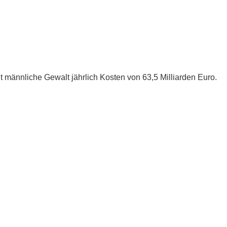
männliche Gewalt jährlich Kosten von 63,5 Milliarden Euro.