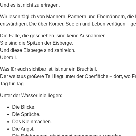
Und es ist nicht zu ertragen.
Wir lesen täglich von Männern, Partnern und Ehemännern, die F
entwürdigen. Die über Körper, Seelen und Leben verfügen – g
Die Fälle, die geschehen, sind keine Ausnahmen.
Sie sind die Spitzen der Eisberge.
Und diese Eisberge sind zahlreich.
Überall.
Was für euch sichtbar ist, ist nur ein Bruchteil.
Der weitaus größere Teil liegt unter der Oberfläche – dort, wo 
Tag für Tag.
Unter der Wasserlinie liegen:
Die Blicke.
Die Sprüche.
Das Kleinmachen.
Die Angst.