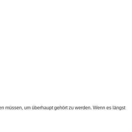
den müssen, um überhaupt gehört zu werden. Wenn es längst