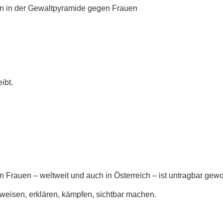
n in der Gewaltpyramide gegen Frauen
ibt.
 Frauen – weltweit und auch in Österreich – ist untragbar gew
nweisen, erklären, kämpfen, sichtbar machen.