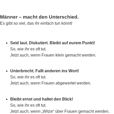
Männer – macht den Unterschied.
Es gibt so viel, das ihr einfach tun könnt!
Seid laut. Diskutiert. Bleibt auf eurem Punkt!
So, wie ihr es oft tut.
Jetzt auch, wenn Frauen klein gemacht werden.
Unterbrecht. Fallt anderen ins Wort!
So, wie ihr es oft tut.
Jetzt auch, wenn Frauen abgewertet werden.
Bleibt ernst und haltet den Blick!
So, wie ihr es oft tut.
Jetzt auch, wenn „Witze“ über Frauen gemacht werden.