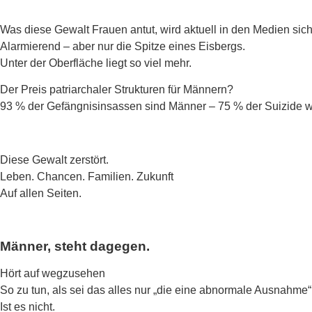
Was diese Gewalt Frauen antut, wird aktuell in den Medien sich
Alarmierend – aber nur die Spitze eines Eisbergs.
Unter der Oberfläche liegt so viel mehr.
Der Preis patriarchaler Strukturen für Männern?
93 % der Gefängnisinsassen sind Männer – 75 % der Suizide we
Diese Gewalt zerstört.
Leben. Chancen. Familien. Zukunft
Auf allen Seiten.
Männer, steht dagegen.
Hört auf wegzusehen
So zu tun, als sei das alles nur „die eine abnormale Ausnahme“
Ist es nicht.