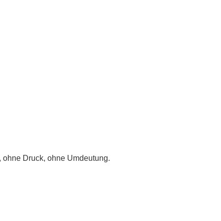
on, ohne Druck, ohne Umdeutung.