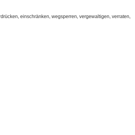
drücken, einschränken, wegsperren, vergewaltigen, verraten,