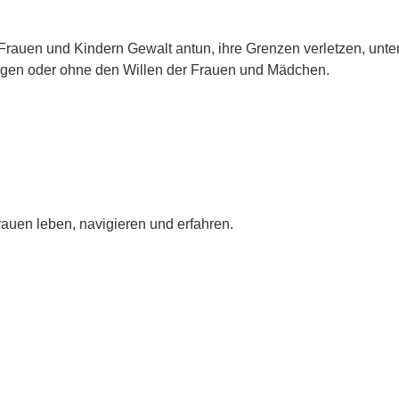
rauen und Kindern Gewalt antun, ihre Grenzen verletzen, unter
egen oder ohne den Willen der Frauen und Mädchen.
Frauen leben, navigieren und erfahren.