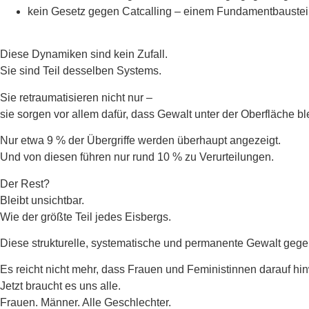
kein Gesetz gegen Catcalling – einem Fundamentbaustei
Diese Dynamiken sind kein Zufall.
Sie sind Teil desselben Systems.
Sie retraumatisieren nicht nur –
sie sorgen vor allem dafür, dass Gewalt unter der Oberfläche ble
Nur etwa 9 % der Übergriffe werden überhaupt angezeigt.
Und von diesen führen nur rund 10 % zu Verurteilungen.
Der Rest?
Bleibt unsichtbar.
Wie der größte Teil jedes Eisbergs.
Diese strukturelle, systematische und permanente Gewalt gegen
Es reicht nicht mehr, dass Frauen und Feministinnen darauf hi
Jetzt braucht es uns alle.
Frauen. Männer. Alle Geschlechter.