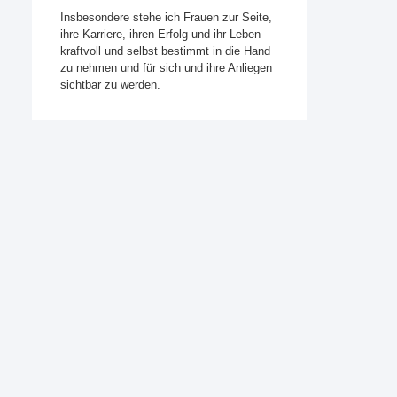
Insbesondere stehe ich Frauen zur Seite,
ihre Karriere, ihren Erfolg und ihr Leben
kraftvoll und selbst bestimmt in die Hand
zu nehmen und für sich und ihre Anliegen
sichtbar zu werden.