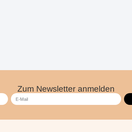
Zum Newsletter anmelden