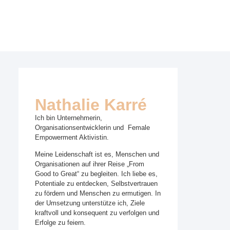
Nathalie Karré
Ich bin Unternehmerin,
Organisationsentwicklerin und Female
Empowerment Aktivistin.
Meine Leidenschaft ist es, Menschen und
Organisationen auf ihrer Reise „From
Good to Great“ zu begleiten.
Ich liebe es,
Potentiale zu entdecken, Selbstvertrauen
zu fördern und Menschen zu ermutigen. In
der Umsetzung unterstütze ich, Ziele
kraftvoll und konsequent zu verfolgen und
Erfolge zu feiern.