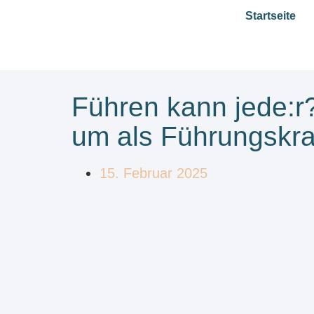
Startseite
Führen kann jede:r?
um als Führungskraf
15. Februar 2025