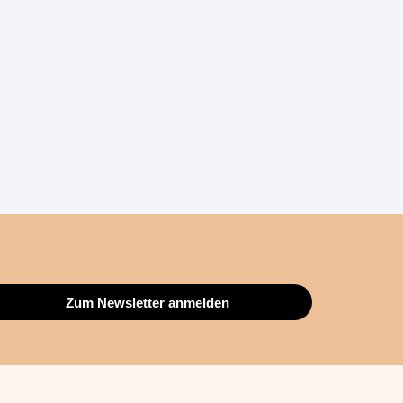
Zum Newsletter anmelden