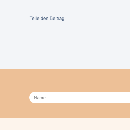
Teile den Beitrag: